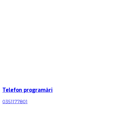
Telefon programări
0351177801