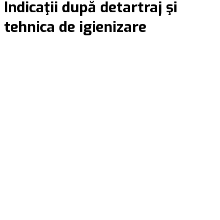
Indicaţii după detartraj şi
tehnica de igienizare