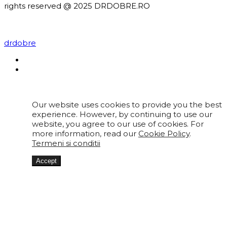
rights reserved @ 2025 DRDOBRE.RO
drdobre
Our website uses cookies to provide you the best
experience. However, by continuing to use our
website, you agree to our use of cookies. For
more information, read our
Cookie Policy
.
Termeni si conditii
Accept