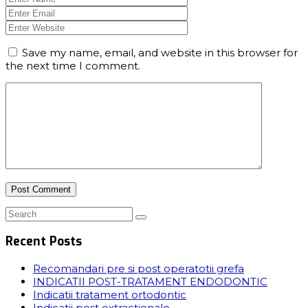
Save my name, email, and website in this browser for
the next time I comment.
Recent Posts
Recomandari pre si post operatotii grefa
INDICATII POST-TRATAMENT ENDODONTIC
Indicatii tratament ortodontic
Indicatii post extractionale