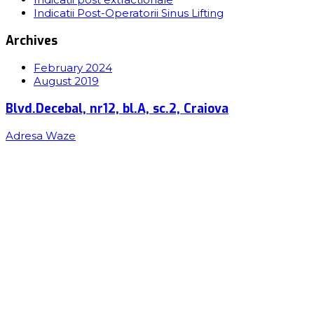
Indicatii Post-Operatorii Sinus Lifting
Archives
February 2024
August 2019
Blvd.Decebal, nr12, bl.A, sc.2, Craiova
Adresa Waze