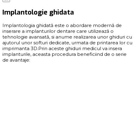
Implantologie ghidata
Implantologia ghidată este o abordare modernă de
inserare a implanturilor dentare care utilizează o
tehnologie avansată, si anume realizarea unor ghiduri cu
ajutorul unor softuri dedicate, urmata de printarea lor cu
imprimanta 3D.Prin aceste ghiduri medicul va insera
implanturile, aceasta procedura beneficiind de o serie
de avantaje: