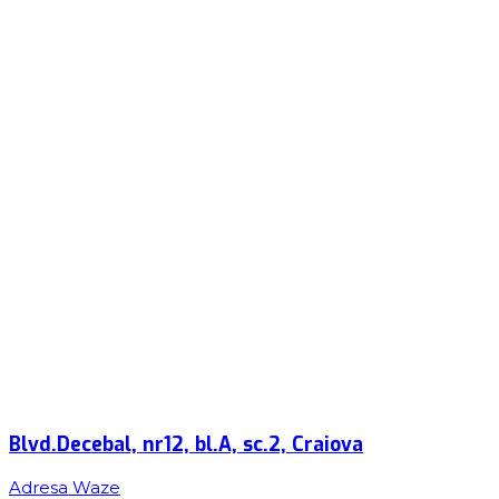
Blvd.Decebal, nr12, bl.A, sc.2, Craiova
Adresa Waze